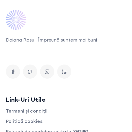
Daiana Rosu | Împreună suntem mai buni
Link-Uri Utile
Termeni și condiții
Politică cookies
Politică de confidențialitate (GDPR)