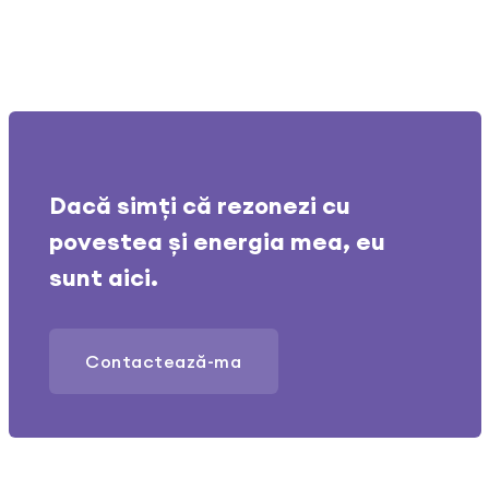
Dacă simți că rezonezi cu
povestea și energia mea, eu
sunt aici.
Contactează-ma