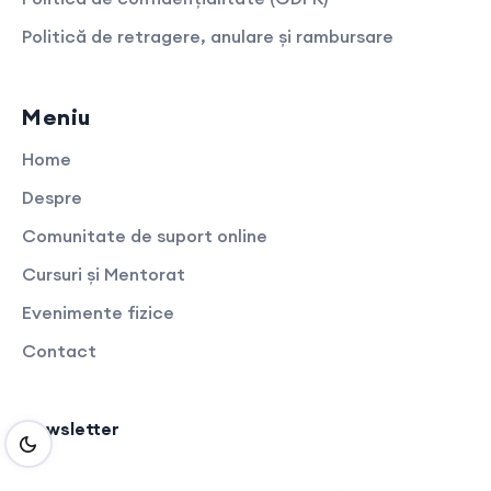
Politică de retragere, anulare și rambursare
Meniu
Home
Despre
Comunitate de suport online
Cursuri și Mentorat
Evenimente fizice
Contact
Newsletter