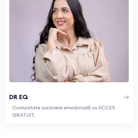
DR EQ
Comunitate susținere emoțională cu ACCES
GRATUIT.