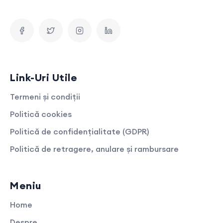
Link-Uri Utile
Termeni și condiții
Politică cookies
Politică de confidențialitate (GDPR)
Politică de retragere, anulare și rambursare
Meniu
Home
Despre