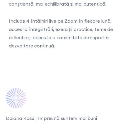
conștientă, mai echilibrată și mai autentică.
Include 4 întâlniri live pe Zoom în fiecare lună,
acces la înregistrări, exerciții practice, teme de
reflecție și acces la o comunitate de suport și
dezvoltare continuă.
Daiana Rosu | Împreună suntem mai buni