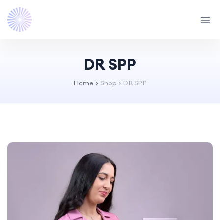
DR SPP
Home
Shop
>
DR SPP